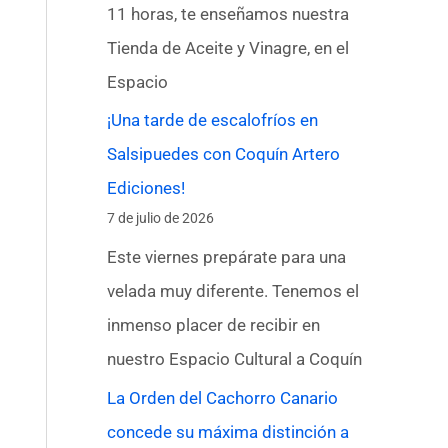
11 horas, te enseñamos nuestra
Tienda de Aceite y Vinagre, en el
Espacio
¡Una tarde de escalofríos en
Salsipuedes con Coquín Artero
Ediciones!
7 de julio de 2026
Este viernes prepárate para una
velada muy diferente. Tenemos el
inmenso placer de recibir en
nuestro Espacio Cultural a Coquín
La Orden del Cachorro Canario
concede su máxima distinción a