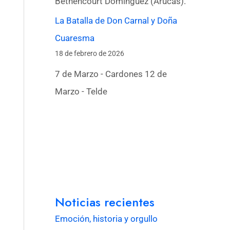
Bethencourt Domínguez (Arucas).
La Batalla de Don Carnal y Doña
Cuaresma
18 de febrero de 2026
7 de Marzo - Cardones 12 de
Marzo - Telde
Noticias recientes
Emoción, historia y orgullo