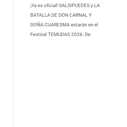
¡Ya es oficial! SALSIPUEDES y LA
BATALLA DE DON CARNAL Y
DOÑA CUARESMA estarán en el
Festival TEMUDAS 2026. De