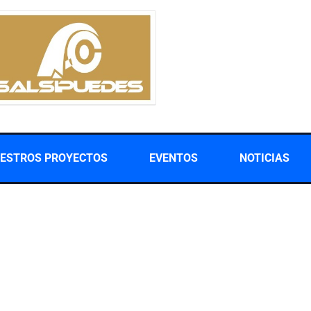
ESTROS PROYECTOS
EVENTOS
NOTICIAS