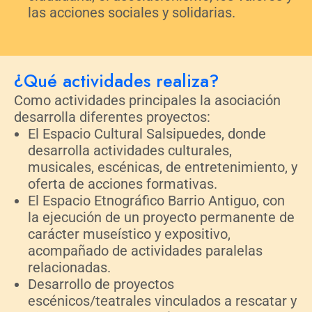
las acciones sociales y solidarias.
¿Qué actividades realiza?
Como actividades principales la asociación
desarrolla diferentes proyectos:
El Espacio Cultural Salsipuedes, donde
desarrolla actividades culturales,
musicales, escénicas, de entretenimiento, y
oferta de acciones formativas.
El Espacio Etnográfico Barrio Antiguo, con
la ejecución de un proyecto permanente de
carácter museístico y expositivo,
acompañado de actividades paralelas
relacionadas.
Desarrollo de proyectos
escénicos/teatrales vinculados a rescatar y