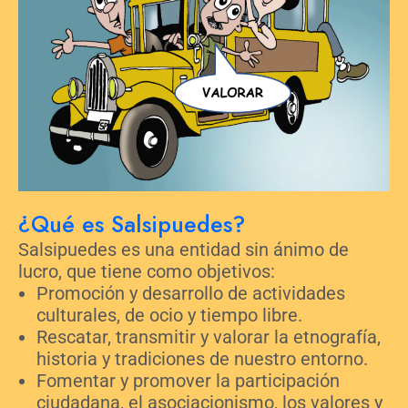
¿Qué es Salsipuedes?
Salsipuedes es una entidad sin ánimo de
lucro, que tiene como objetivos:
Promoción y desarrollo de actividades
culturales, de ocio y tiempo libre.
Rescatar, transmitir y valorar la etnografía,
historia y tradiciones de nuestro entorno.
Fomentar y promover la participación
ciudadana, el asociacionismo, los valores y