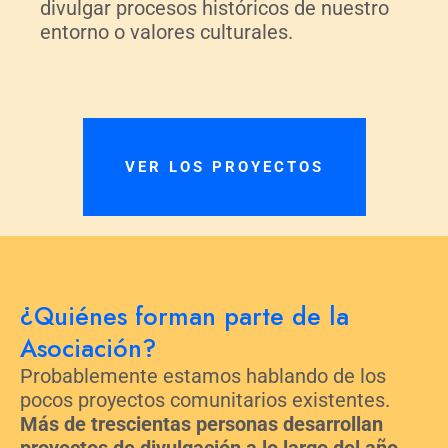
divulgar procesos históricos de nuestro
entorno o valores culturales.
VER LOS PROYECTOS
¿Quiénes forman parte de la
Asociación?
Probablemente estamos hablando de los
pocos proyectos comunitarios existentes.
Más de trescientas personas desarrollan
proyectos de divulgación a lo largo del año