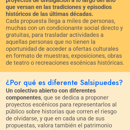
que versan en las tradiciones y episodios
históricos de las últimas décadas.
Cada propuesta llega a miles de personas,
muchas con un condicionante social directo y
gratuitas, para trasladar actividades a
aquellas personas que no tienen la
oportunidad de acceder a ofertas culturales
en formato de muestras, exposiciones, obras
de teatro o recreaciones escénicas históricas.
¿Por qué es diferente Salsipuedes?
Un colectivo abierto con diferentes
componentes
, que se dedica a proponer
proyectos escénicos para representarlos al
público sobre historias que corren el riesgo
de olvidarse, y que en cada una de sus
propuestas, valora también el patrimonio