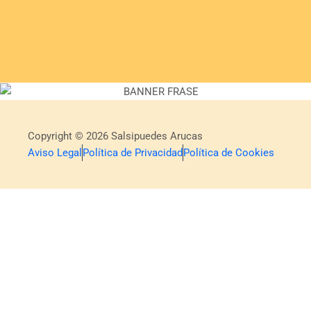
Copyright © 2026 Salsipuedes Arucas
Aviso Legal
Política de Privacidad
Política de Cookies