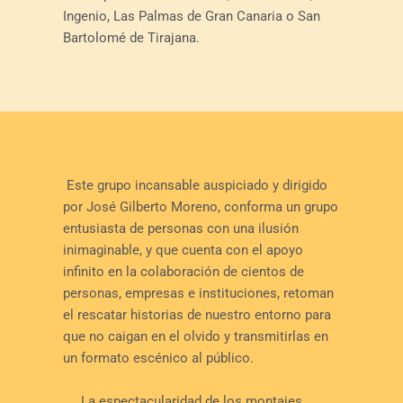
Ingenio, Las Palmas de Gran Canaria o San
Bartolomé de Tirajana.
Este grupo incansable auspiciado y dirigido
por José Gilberto Moreno, conforma un grupo
entusiasta de personas con una ilusión
inimaginable, y que cuenta con el apoyo
infinito en la colaboración de cientos de
personas, empresas e instituciones, retoman
el rescatar historias de nuestro entorno para
que no caigan en el olvido y transmitirlas en
un formato escénico al público.
La espectacularidad de los montajes