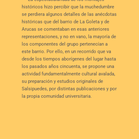
históricos hizo percibir que la muchedumbre
se perdiera algunos detalles de las anécdotas
históricas que del barrio de La Goleta y de
Arucas se comentaban en esas anteriores
representaciones, y no en vano, la mayoría de
los componentes del grupo pertenecían a
este barrio. Por ello, en un recorrido que va
desde los tiempos aborígenes del lugar hasta
los pasados años cincuenta, se propone una
actividad fundamentalmente cultural avalada,
su preparación y estudios originales de
Salsipuedes, por distintas publicaciones y por
la propia comunidad universitaria.