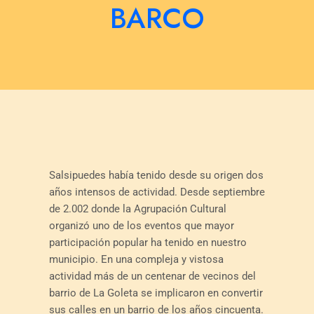
BARCO
Salsipuedes había tenido desde su origen dos
años intensos de actividad. Desde septiembre
de 2.002 donde la Agrupación Cultural
organizó uno de los eventos que mayor
participación popular ha tenido en nuestro
municipio. En una compleja y vistosa
actividad más de un centenar de vecinos del
barrio de La Goleta se implicaron en convertir
sus calles en un barrio de los años cincuenta.