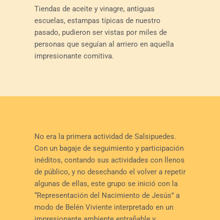
Tiendas de aceite y vinagre, antiguas
escuelas, estampas típicas de nuestro
pasado, pudieron ser vistas por miles de
personas que seguían al arriero en aquella
impresionante comitiva.
No era la primera actividad de Salsipuedes.
Con un bagaje de seguimiento y participación
inéditos, contando sus actividades con llenos
de público, y no desechando el volver a repetir
algunas de ellas, este grupo se inició con la
“Representación del Nacimiento de Jesús” a
modo de Belén Viviente interpretado en un
impresionante ambiente entrañable y