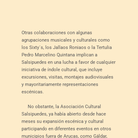
Otras colaboraciones con algunas
agrupaciones musicales y culturales como
los Sixty´s, los Jallaos Roniaos o la Tertulia
Pedro Marcelino Quintana implican a
Salsipuedes en una lucha a favor de cualquier
iniciativa de índole cultural, que incluye
excursiones, visitas, montajes audiovisuales
y mayoritariamente representaciones
escénicas.
No obstante, la Asociación Cultural
Salsipuedes, ya había abierto desde hace
meses su expansión escénica y cultural
participando en diferentes eventos en otros
municipios fuera de Arucas, como Gáldar,