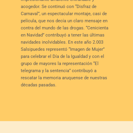
acogedor. Se continuó con “Disfraz de
Carnaval”, un espectacular montaje, casi de
película, que nos decía un claro mensaje en
contra del mundo de las drogas. “Cenicienta
en Navidad” contribuyó a tener las últimas
navidades inolvidables. En este año 2.003
Salsipuedes representó “Imagen de Mujer”
para celebrar el Día de la Igualdad y con el
grupo de mayores la representación “El
telegrama y la sentencia” contribuyó a
rescatar la memoria aruquense de nuestras
décadas pasadas.