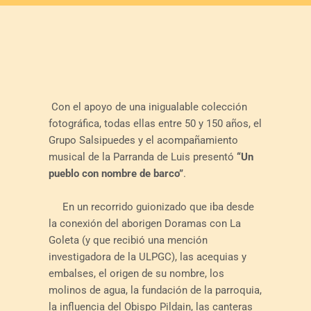
Con el apoyo de una inigualable colección
fotográfica, todas ellas entre 50 y 150 años, el
Grupo Salsipuedes y el acompañamiento
musical de la Parranda de Luis presentó
“Un
pueblo con nombre de barco”
.
En un recorrido guionizado que iba desde
la conexión del aborigen Doramas con La
Goleta (y que recibió una mención
investigadora de la ULPGC), las acequias y
embalses, el origen de su nombre, los
molinos de agua, la fundación de la parroquia,
la influencia del Obispo Pildain, las canteras