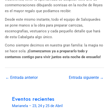
conmemoraciones dibujando sonrisas en la noche de Reyes
es el mayor regalo que podíamos recibir.
Desde este mismo instante, todo el equipo de Salsipuedes
se pone manos a la obra para preparar carrozas,
escenografías, vestuarios y cada pequeño detalle que hará
de esta Cabalgata algo único.
Como siempre decimos en nuestra gran familia: la magia no
se hace sola.
¡Comenzamos ya a prepararlo todo y
contamos contigo para vivir juntos esta noche de ensueño!
←
Entrada anterior
Entrada siguiente
→
Eventos recientes
Marianela – 23, 24 y 25 de Abril