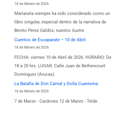
18 de febrero de 2026
Marianela siempre ha sido considerado como un
libro singular, especial dentro de la narrativa de
Benito Pérez Galdós, nuestro ilustre
Cuentos de Escaparate – 10 de Abril
18 de febrero de 2026
FECHA: viernes 10 de Abril de 2026. HORARIO: De
18 a 20 hrs. LUGAR: Calle Juan de Bethencourt
Domínguez (Arucas).
La Batalla de Don Carnal y Doña Cuaresma
18 de febrero de 2026
7 de Marzo - Cardones 12 de Marzo - Telde