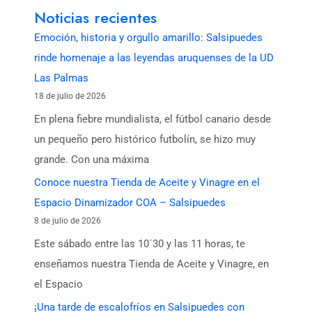
Noticias recientes
Emoción, historia y orgullo amarillo: Salsipuedes
rinde homenaje a las leyendas aruquenses de la UD
Las Palmas
18 de julio de 2026
En plena fiebre mundialista, el fútbol canario desde
un pequeño pero histórico futbolín, se hizo muy
grande. Con una máxima
Conoce nuestra Tienda de Aceite y Vinagre en el
Espacio Dinamizador COA – Salsipuedes
8 de julio de 2026
Este sábado entre las 10´30 y las 11 horas, te
enseñamos nuestra Tienda de Aceite y Vinagre, en
el Espacio
¡Una tarde de escalofríos en Salsipuedes con