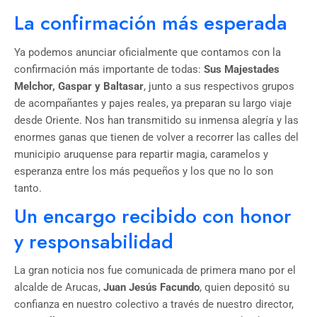
La confirmación más esperada
Ya podemos anunciar oficialmente que contamos con la
confirmación más importante de todas:
Sus Majestades
Melchor, Gaspar y Baltasar
, junto a sus respectivos grupos
de acompañantes y pajes reales, ya preparan su largo viaje
desde Oriente. Nos han transmitido su inmensa alegría y las
enormes ganas que tienen de volver a recorrer las calles del
municipio aruquense para repartir magia, caramelos y
esperanza entre los más pequeños y los que no lo son
tanto.
Un encargo recibido con honor
y responsabilidad
La gran noticia nos fue comunicada de primera mano por el
alcalde de Arucas,
Juan Jesús Facundo
, quien depositó su
confianza en nuestro colectivo a través de nuestro director,