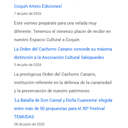
Coquín Artero Ediciones!
7 de julio de 2026
Este viernes prepárate para una velada muy
diferente. Tenemos el inmenso placer de recibir en
nuestro Espacio Cultural a Coquín
La Orden del Cachorro Canario concede su máxima
distinción a la Asociación Cultural Salsipuedes
5 de julio de 2026
La prestigiosa Orden del Cachorro Canario,
institución referente en la defensa de la canariedad
y la preservación de nuestro patrimonio
‘La Batalla de Don Carnal y Doña Cuaresma’ elegida
entre más de 50 propuestas para el 30º Festival
TEMUDAS
28 de junio de 2026